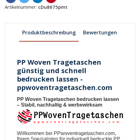
Artikelnummer:
cDu8675pmt
Produktbeschreibung
Bewertungen
PP Woven Tragetaschen
günstig und schnell
bedrucken lassen -
ppwoventragetaschen.com
PP Woven Tragetaschen bedrucken lassen
– Stabil, nachhaltig & werbewirksam
Willkommen bei
PPwoventragetaschen.com
,
Ihrem Spezialisten für individuell bedruckte PP