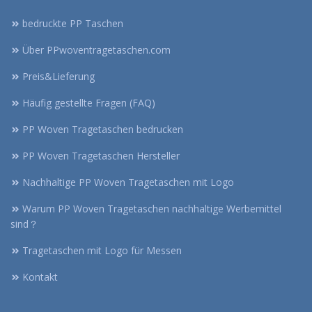
bedruckte PP Taschen
Über PPwoventragetaschen.com
Preis&Lieferung
Häufig gestellte Fragen (FAQ)
PP Woven Tragetaschen bedrucken
PP Woven Tragetaschen Hersteller
Nachhaltige PP Woven Tragetaschen mit Logo
Warum PP Woven Tragetaschen nachhaltige Werbemittel
sind？
Tragetaschen mit Logo für Messen
Kontakt