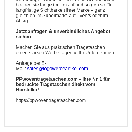
bleiben sie lange im Umlauf und sorgen so für
langfristige Sichtbarkeit Ihrer Marke – ganz
gleich ob im Supermarkt, auf Events oder im
Alltag.
Jetzt anfragen & unverbindliches Angebot
sichern
Machen Sie aus praktischen Tragetaschen
einen starken Werbeträger für Ihr Unternehmen.
Anfrage per E-
Mail:
sales@logowerbeartikel.com
PPwoventragetaschen.com
– Ihre Nr. 1 für
bedruckte Tragetaschen direkt vom
Hersteller!
https://ppwoventragetaschen.com