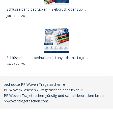
Schlüsselband bedrucken – Siebdruck oder Subl ..
Jun 24 - 2026
Schlüsselbänder bedrucken | Lanyards mit Logo ..
Jun 24 - 2026
bedruckte PP Woven Tragetaschen
PP Woven-Taschen - Tragetaschen bedrucken
PP Woven Tragetaschen günstig und schnell bedrucken lassen -
ppwoventragetaschen.com