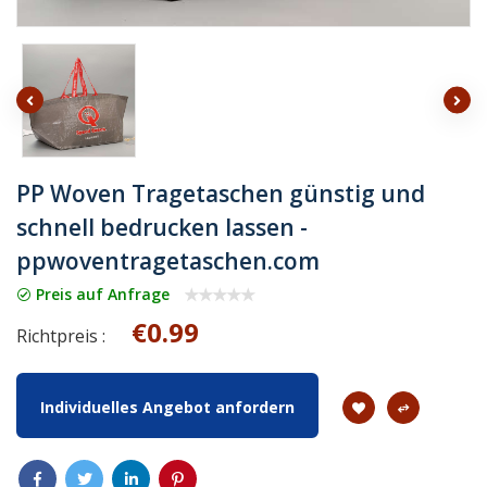
PP Woven Tragetaschen günstig und
schnell bedrucken lassen -
ppwoventragetaschen.com
Preis auf Anfrage
€0.99
Richtpreis :
Individuelles Angebot anfordern