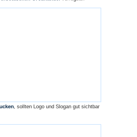
ucken
, sollten Logo und Slogan gut sichtbar