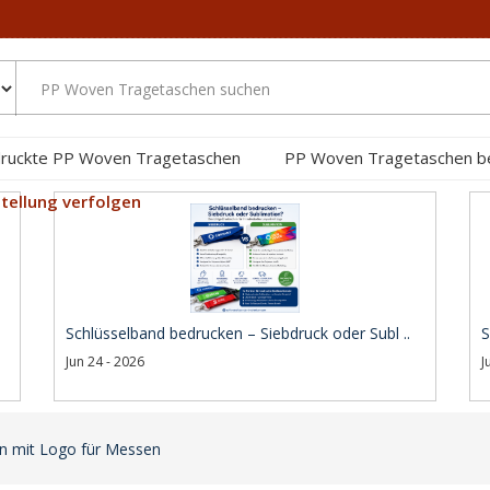
ruckte PP Woven Tragetaschen
PP Woven Tragetaschen b
tellung verfolgen
Schlüsselband bedrucken – Siebdruck oder Subl ..
S
Jun 24 - 2026
J
n mit Logo für Messen