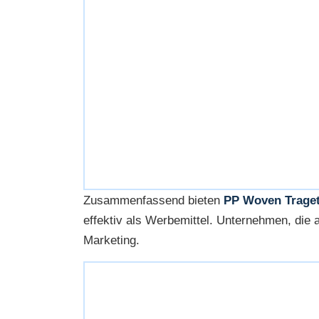
Zusammenfassend bieten
PP Woven Traget
effektiv als Werbemittel. Unternehmen, die 
Marketing.