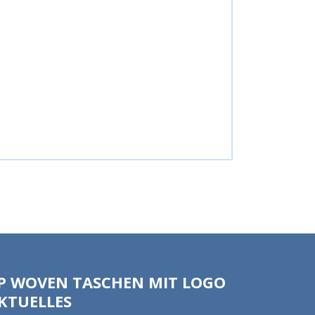
P WOVEN TASCHEN MIT LOGO
KTUELLES