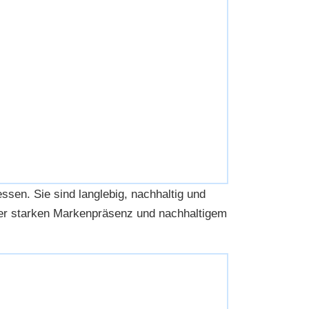
ssen. Sie sind langlebig, nachhaltig und
iner starken Markenpräsenz und nachhaltigem