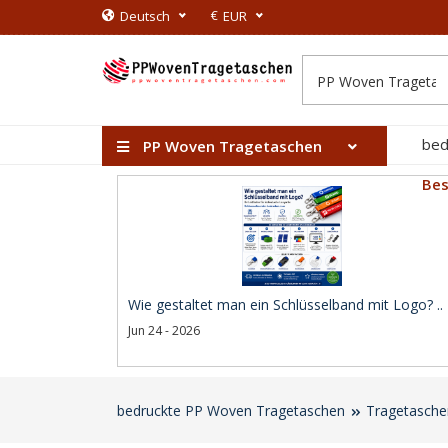
€
Deutsch
EUR
bed
PP Woven Tragetaschen
Bes
Wie gestaltet man ein Schlüsselband mit Logo? ..
Jun 24 - 2026
bedruckte PP Woven Tragetaschen
Tragetasche