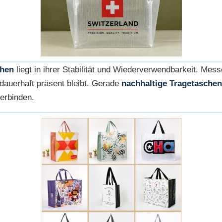
chen
liegt in ihrer Stabilität und Wiederverwendbarkeit. Me
dauerhaft präsent bleibt. Gerade
nachhaltige Tragetaschen
erbinden.