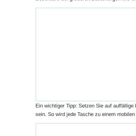
Ein wichtiger Tipp: Setzen Sie auf auffälli
sein. So wird jede Tasche zu einem mobilen