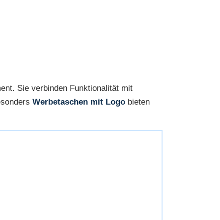
nt. Sie verbinden Funktionalität mit
Besonders
Werbetaschen mit Logo
bieten