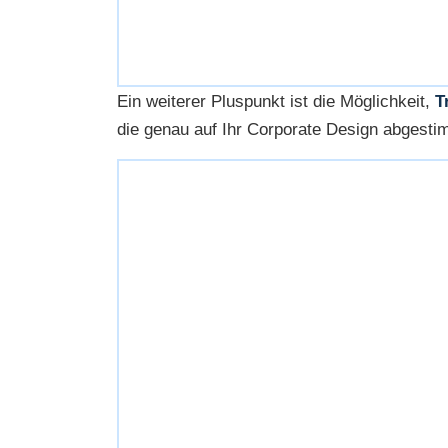
Ein weiterer Pluspunkt ist die Möglichkeit,
T
die genau auf Ihr Corporate Design abgesti