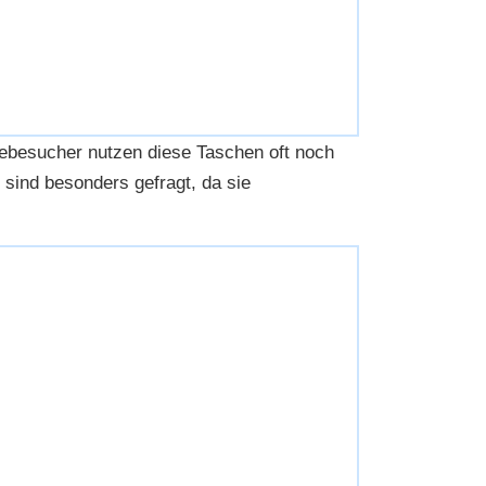
ssebesucher nutzen diese Taschen oft noch
sind besonders gefragt, da sie