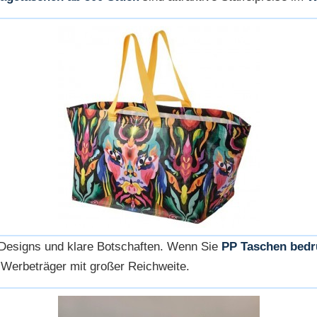
ge Designs und klare Botschaften. Wenn Sie
PP Taschen bedr
 Werbeträger mit großer Reichweite.