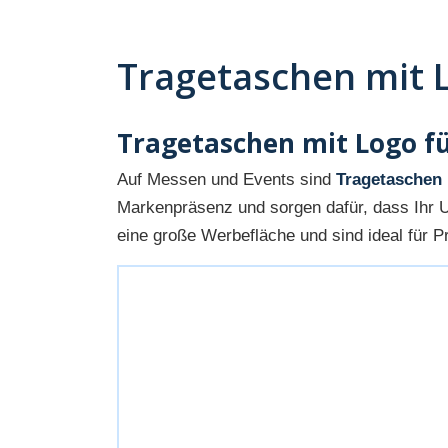
Tragetaschen mit 
Tragetaschen mit Logo fü
Auf Messen und Events sind
Tragetaschen 
Markenpräsenz und sorgen dafür, dass Ihr 
eine große Werbefläche und sind ideal für P