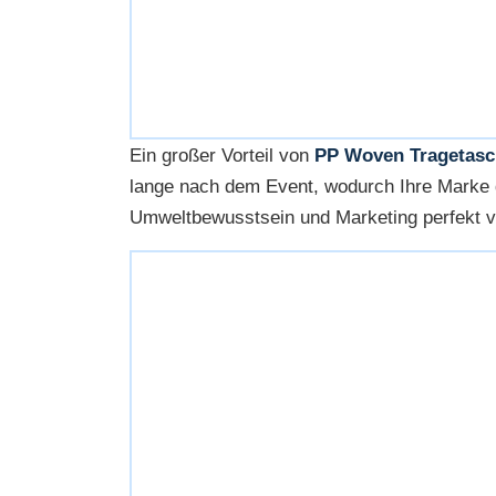
Ein großer Vorteil von
PP Woven Tragetas
lange nach dem Event, wodurch Ihre Marke 
Umweltbewusstsein und Marketing perfekt v