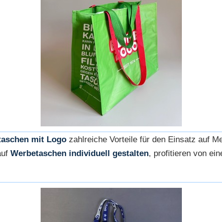
aschen mit Logo
zahlreiche Vorteile für den Einsatz auf Me
auf
Werbetaschen individuell gestalten
, profitieren von e