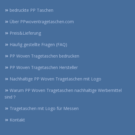
bedruckte PP Taschen
Über PPwoventragetaschen.com
Preis&Lieferung
Häufig gestellte Fragen (FAQ)
PP Woven Tragetaschen bedrucken
PP Woven Tragetaschen Hersteller
Nachhaltige PP Woven Tragetaschen mit Logo
Warum PP Woven Tragetaschen nachhaltige Werbemittel
sind？
Tragetaschen mit Logo für Messen
Kontakt