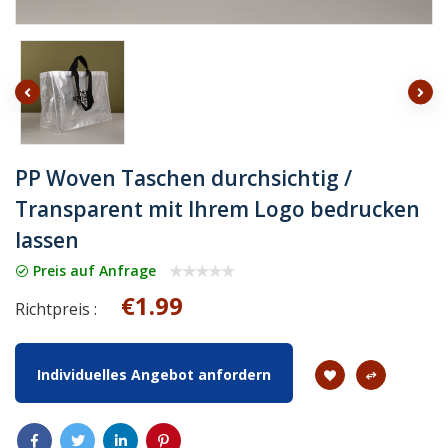
PP Woven Taschen durchsichtig /
Transparent mit Ihrem Logo bedrucken
lassen
Preis auf Anfrage
€1.99
Richtpreis :
Individuelles Angebot anfordern