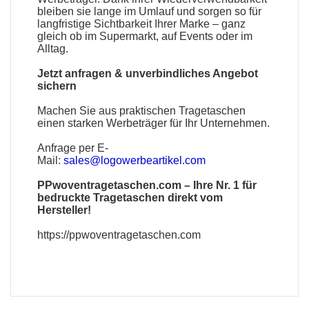
bleiben sie lange im Umlauf und sorgen so für
langfristige Sichtbarkeit Ihrer Marke – ganz
gleich ob im Supermarkt, auf Events oder im
Alltag.
Jetzt anfragen & unverbindliches Angebot
sichern
Machen Sie aus praktischen Tragetaschen
einen starken Werbeträger für Ihr Unternehmen.
Anfrage per E-
Mail:
sales@logowerbeartikel.com
PPwoventragetaschen.com
– Ihre Nr. 1 für
bedruckte Tragetaschen direkt vom
Hersteller!
https://ppwoventragetaschen.com