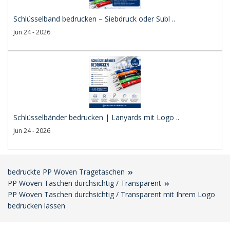
Schlüsselband bedrucken – Siebdruck oder Subl ..
Jun 24 - 2026
Schlüsselbänder bedrucken | Lanyards mit Logo ..
Jun 24 - 2026
bedruckte PP Woven Tragetaschen
PP Woven Taschen durchsichtig / Transparent
PP Woven Taschen durchsichtig / Transparent mit Ihrem Logo
bedrucken lassen