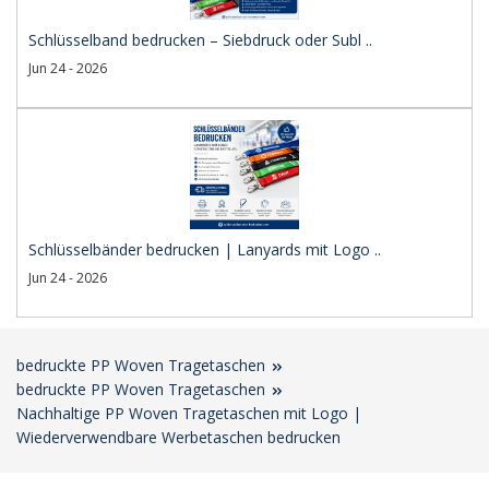
Schlüsselband bedrucken – Siebdruck oder Subl ..
Jun 24 - 2026
Schlüsselbänder bedrucken | Lanyards mit Logo ..
Jun 24 - 2026
bedruckte PP Woven Tragetaschen
bedruckte PP Woven Tragetaschen
Nachhaltige PP Woven Tragetaschen mit Logo |
Wiederverwendbare Werbetaschen bedrucken