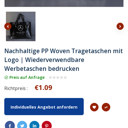
Nachhaltige PP Woven Tragetaschen mit
Logo | Wiederverwendbare
Werbetaschen bedrucken
Preis auf Anfrage
€1.09
Richtpreis :
Individuelles Angebot anfordern