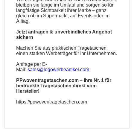
bleiben sie lange im Umlauf und sorgen so für
langfristige Sichtbarkeit Ihrer Marke – ganz
gleich ob im Supermarkt, auf Events oder im
Alltag.
Jetzt anfragen & unverbindliches Angebot
sichern
Machen Sie aus praktischen Tragetaschen
einen starken Werbeträger für Ihr Unternehmen.
Anfrage per E-
Mail:
sales@logowerbeartikel.com
PPwoventragetaschen.com
– Ihre Nr. 1 für
bedruckte Tragetaschen direkt vom
Hersteller!
https://ppwoventragetaschen.com