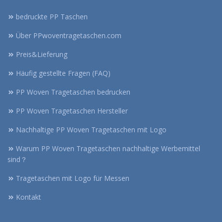
bedruckte PP Taschen
Über PPwoventragetaschen.com
Preis&Lieferung
Häufig gestellte Fragen (FAQ)
PP Woven Tragetaschen bedrucken
PP Woven Tragetaschen Hersteller
Nachhaltige PP Woven Tragetaschen mit Logo
Warum PP Woven Tragetaschen nachhaltige Werbemittel
sind？
Tragetaschen mit Logo für Messen
Kontakt