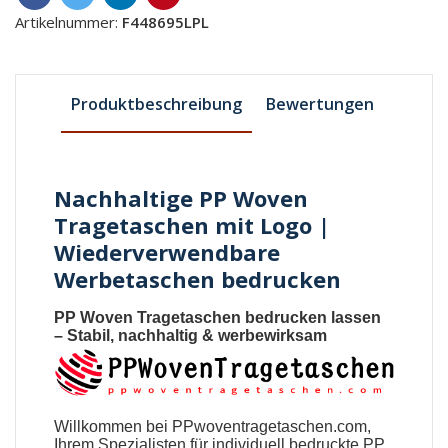
Artikelnummer:
F448695LPL
Produktbeschreibung
Bewertungen
Nachhaltige PP Woven
Tragetaschen mit Logo |
Wiederverwendbare
Werbetaschen bedrucken
PP Woven Tragetaschen bedrucken lassen
– Stabil, nachhaltig & werbewirksam
Willkommen bei
PPwoventragetaschen.com
,
Ihrem Spezialisten für individuell bedruckte PP