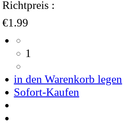
Richtpreis :
€1.99
1
in den Warenkorb legen
Sofort-Kaufen