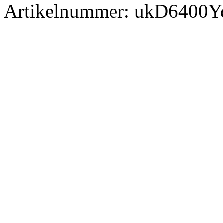
Artikelnummer:
ukD6400Y