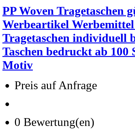
PP Woven Tragetaschen gü
Werbeartikel Werbemitte
Tragetaschen individuell 
Taschen bedruckt ab 100 
Motiv
Preis auf Anfrage
0 Bewertung(en)